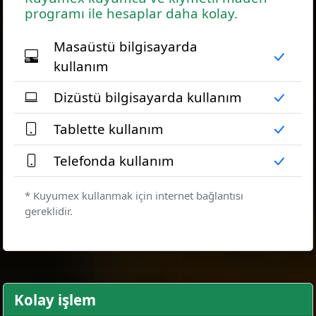
programı ile hesaplar daha kolay.
Masaüstü bilgisayarda
kullanım
Dizüstü bilgisayarda kullanım
Tablette kullanım
Telefonda kullanım
* Kuyumex kullanmak için internet bağlantısı
gereklidir.
Kolay işlem