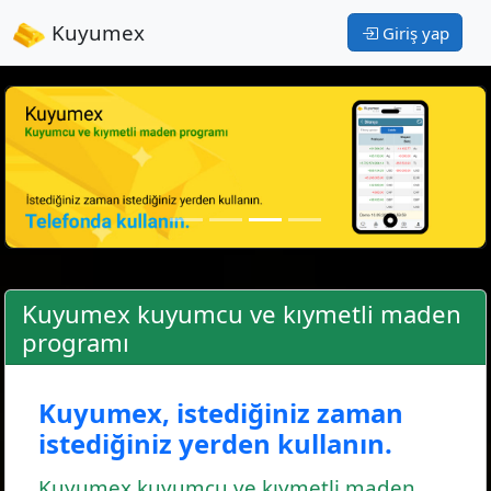
Kuyumex
Giriş yap
Kuyumex kuyumcu ve kıymetli maden
programı
Kuyumex, istediğiniz zaman
istediğiniz yerden kullanın.
Kuyumex kuyumcu ve kıymetli maden