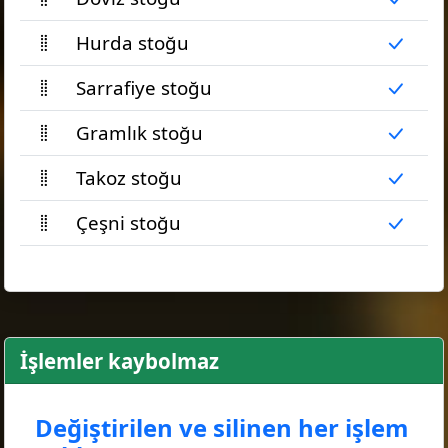
Hurda stoğu
Sarrafiye stoğu
Gramlık stoğu
Takoz stoğu
Çeşni stoğu
İşlemler kaybolmaz
Değiştirilen ve silinen her işlem