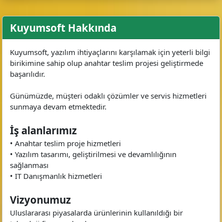
Kuyumsoft Hakkında
Kuyumsoft, yazılım ihtiyaçlarını karşılamak için yeterli bilgi
birikimine sahip olup anahtar teslim projesi geliştirmede
başarılıdır.
Günümüzde, müşteri odaklı çözümler ve servis hizmetleri
sunmaya devam etmektedir.
İş alanlarımız
• Anahtar teslim proje hizmetleri
• Yazılım tasarımı, geliştirilmesi ve devamlılığının
sağlanması
• IT Danışmanlık hizmetleri
Vizyonumuz
Uluslararası piyasalarda ürünlerinin kullanıldığı bir